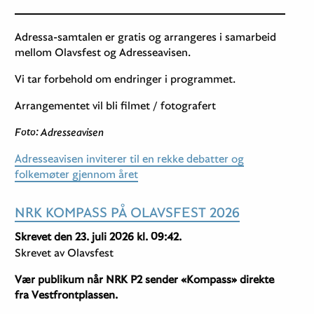
Adressa-samtalen er gratis og arrangeres i samarbeid
mellom Olavsfest og Adresseavisen.
Vi tar forbehold om endringer i programmet.
Arrangementet vil bli filmet / fotografert
Foto: Adresseavisen
Adresseavisen inviterer til en rekke debatter og
folkemøter gjennom året
NRK KOMPASS PÅ OLAVSFEST 2026
Skrevet den 23. juli 2026 kl. 09:42.
Skrevet av Olavsfest
Vær publikum når NRK P2 sender «Kompass» direkte
fra Vestfrontplassen.