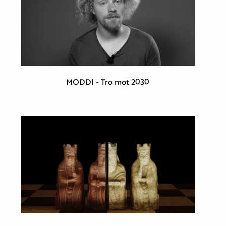
MODDI - Tro mot 2030