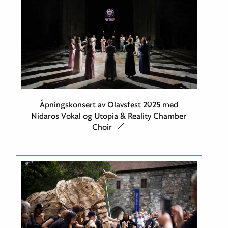
Åpningskonsert av Olavsfest 2025 med
Nidaros Vokal og Utopia & Reality Chamber
Choir