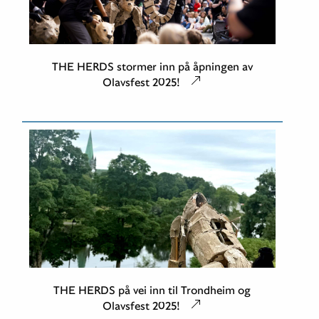
THE HERDS stormer inn på åpningen av
Olavsfest 2025!
THE HERDS på vei inn til Trondheim og
Olavsfest 2025!