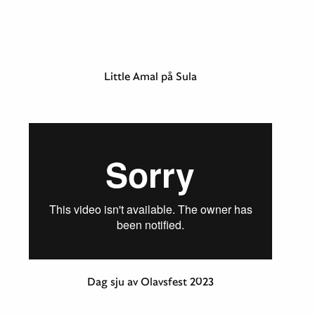
Little Amal på Sula
Dag sju av Olavsfest 2023