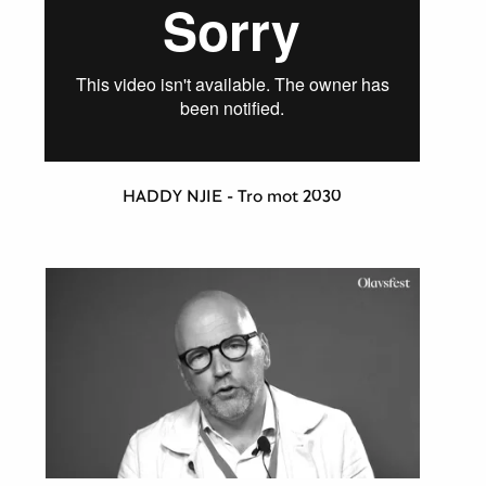
HADDY NJIE - Tro mot 2030