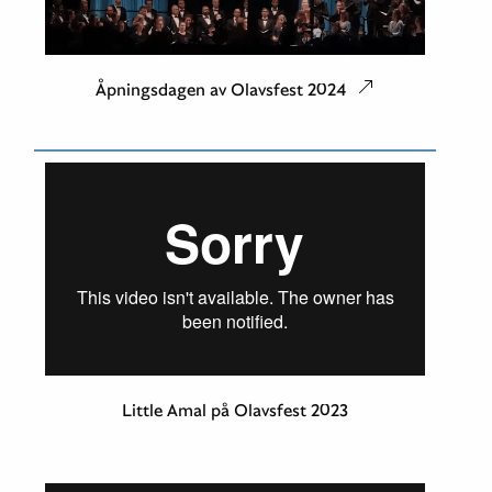
Åpningsdagen av Olavsfest 2024
Little Amal på Olavsfest 2023