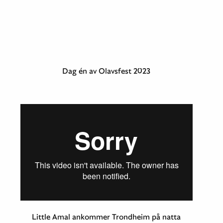
Dag én av Olavsfest 2023
Little Amal ankommer Trondheim på natta