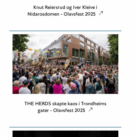
Knut Reiersrud og Iver Kleive i
Nidarosdomen - Olavsfest 2025
THE HERDS skapte kaos i Trondheims
gater - Olavsfest 2025