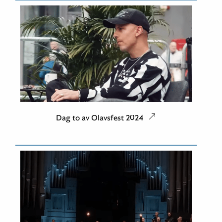
Dag to av Olavsfest 2024