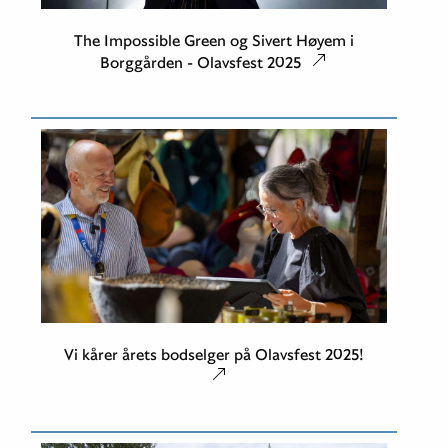
The Impossible Green og Sivert Høyem i
Borggården - Olavsfest 2025
Vi kårer årets bodselger på Olavsfest 2025!