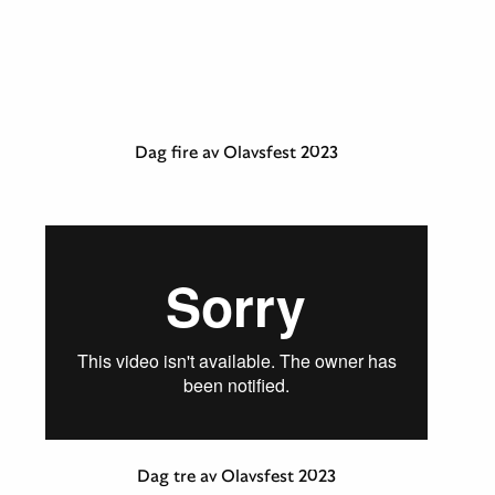
Dag fire av Olavsfest 2023
Dag tre av Olavsfest 2023