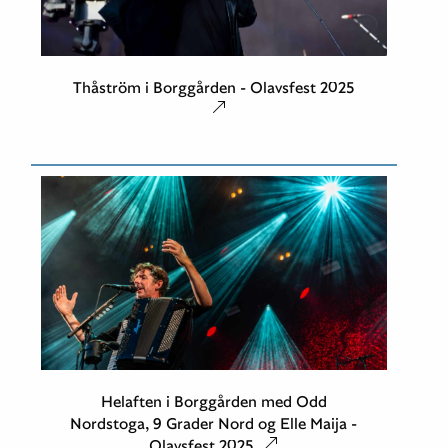
Thåström i Borggården - Olavsfest 2025
Helaften i Borggården med Odd
Nordstoga, 9 Grader Nord og Elle Maija -
Olavsfest 2025