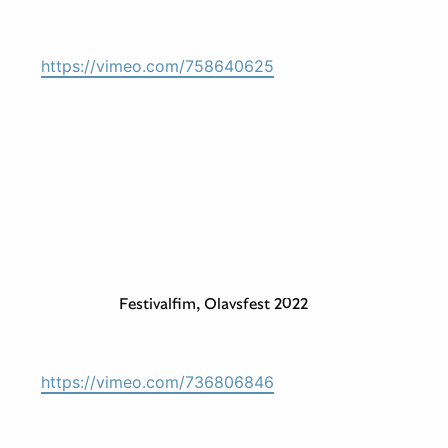
https://vimeo.com/758640625
Festivalfim, Olavsfest 2022
https://vimeo.com/736806846