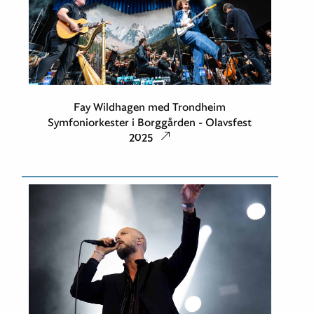
Fay Wildhagen med Trondheim
Symfoniorkester i Borggården - Olavsfest
2025