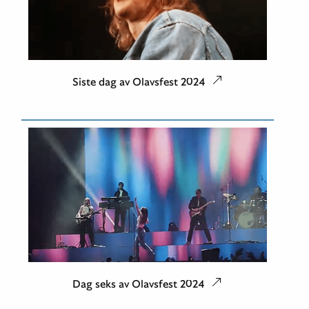
Siste dag av Olavsfest 2024
Dag seks av Olavsfest 2024