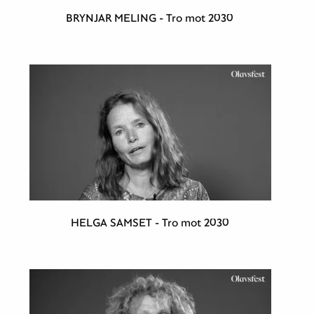
BRYNJAR MELING - Tro mot 2030
HELGA SAMSET - Tro mot 2030