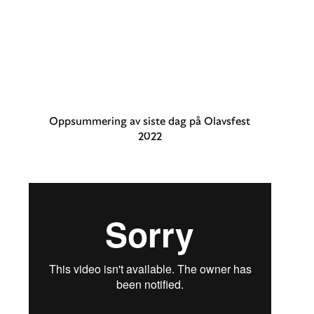
Oppsummering av siste dag på Olavsfest
2022