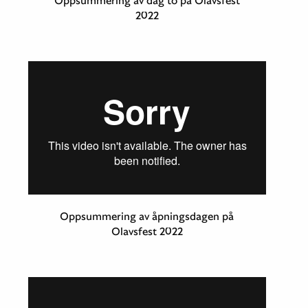
2022
Oppsummering av åpningsdagen på
Olavsfest 2022