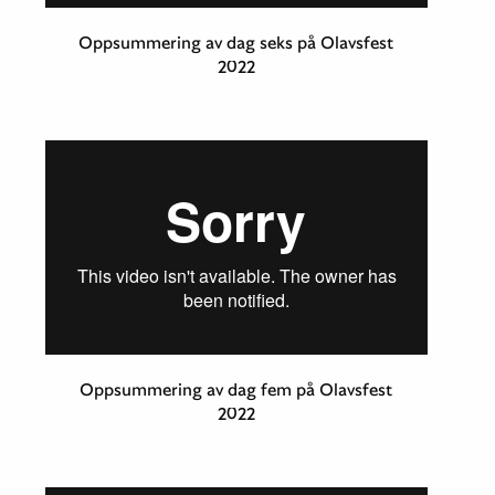
Oppsummering av dag seks på Olavsfest
2022
Oppsummering av dag fem på Olavsfest
2022