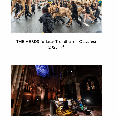
THE HERDS forlater Trondheim - Olavsfest
2025