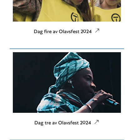
Dag fire av Olavsfest 2024
Dag tre av Olavsfest 2024