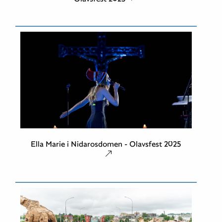
Ella Marie i Nidarosdomen - Olavsfest 2025