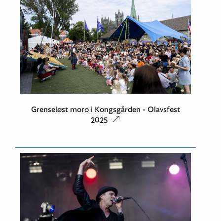
Grenseløst moro i Kongsgården - Olavsfest
2025