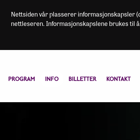
Nettsiden vår plasserer informasjonskapsler (co
nettleseren. Informasjonskapslene brukes til å
PROGRAM
INFO
BILLETTER
KONTAKT