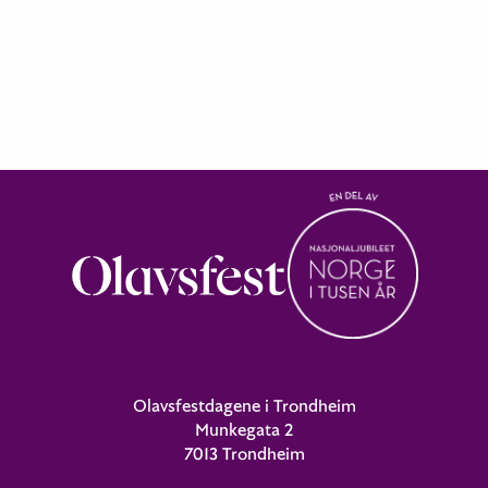
Olavsfestdagene i Trondheim
Munkegata 2
7013 Trondheim