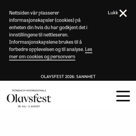
Nettsiden vår plasserer
Lukk
informasjonskapsler (cookies) på
enheten din hvis du har godkjent det i
innstillingene til nettleseren.
Informasjonskapslene brukes til å
forbedre opplevelsen og til analyse.
Les
mer om cookies og personvern
OLAVSFEST 2026: SANNHET