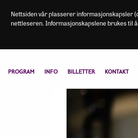
Nettsiden vår plasserer informasjonskapsler (co
nettleseren. Informasjonskapslene brukes til å
PROGRAM
INFO
BILLETTER
KONTAKT