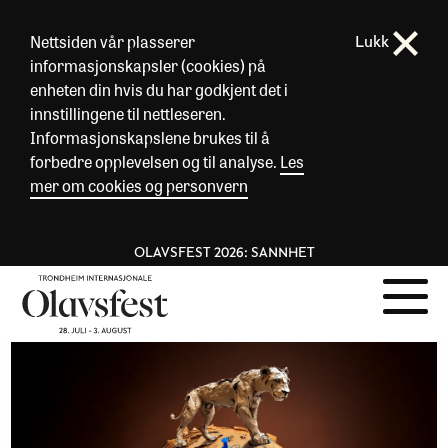
Nettsiden vår plasserer
Lukk
informasjonskapsler (cookies) på
enheten din hvis du har godkjent det i
innstillingene til nettleseren.
Informasjonskapslene brukes til å
forbedre opplevelsen og til analyse.
Les
mer om cookies og personvern
OLAVSFEST 2026: SANNHET