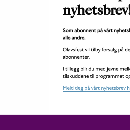
nyhetsbrev
Som abonnent på vårt nyhetsbrev
alle andre.
Olavsfest vil tilby forsalg på 
abonnenter.
I tillegg blir du med jevne me
tilskuddene til programmet og
Meld deg på vårt nyhetsbrev h