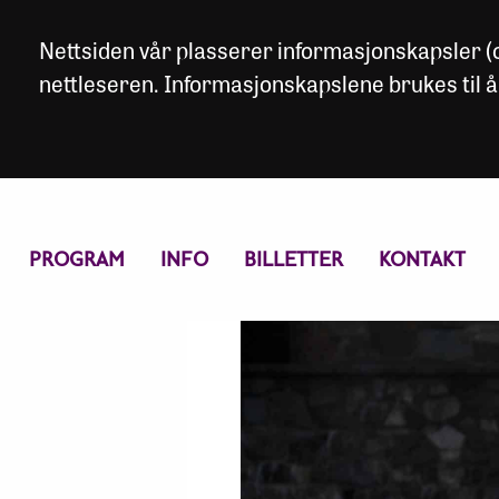
Nettsiden vår plasserer informasjonskapsler (co
nettleseren. Informasjonskapslene brukes til å
PROGRAM
INFO
BILLETTER
KONTAKT