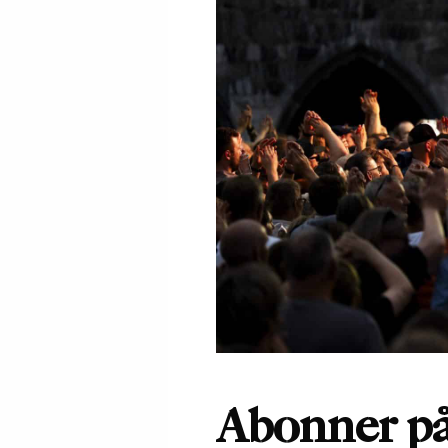
Abonner på