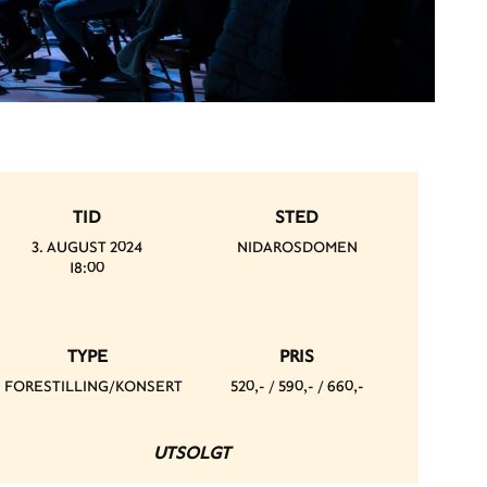
TID
STED
3. AUGUST 2024
NIDAROSDOMEN
18:00
TYPE
PRIS
FORESTILLING/KONSERT
520,- / 590,- / 660,-
UTSOLGT