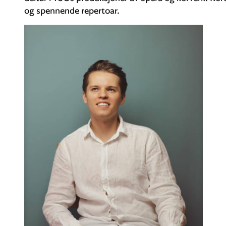
og spennende repertoar.