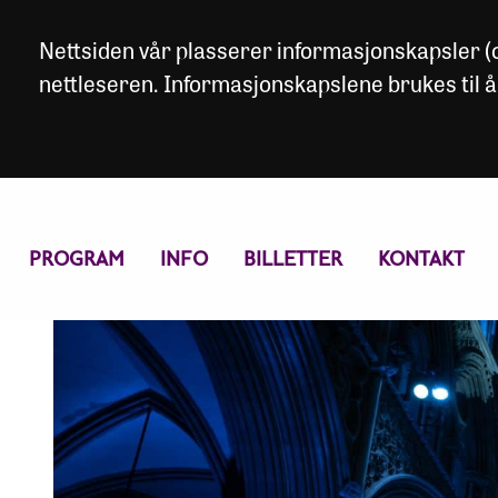
Nettsiden vår plasserer informasjonskapsler (co
nettleseren. Informasjonskapslene brukes til å
PROGRAM
INFO
BILLETTER
KONTAKT