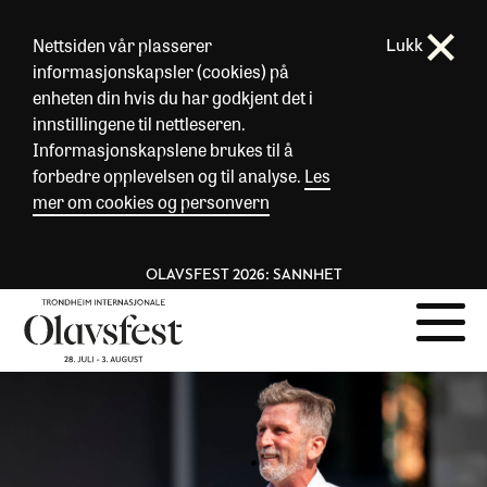
Nettsiden vår plasserer
Lukk
informasjonskapsler (cookies) på
enheten din hvis du har godkjent det i
innstillingene til nettleseren.
Informasjonskapslene brukes til å
forbedre opplevelsen og til analyse.
Les
mer om cookies og personvern
OLAVSFEST 2026: SANNHET