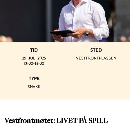
TID
STED
29. JULI 2025
VESTFRONTPLASSEN
13:00-14:00
TYPE
SNAKK
Vestfrontmøtet: LIVET PÅ SPILL