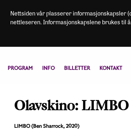
Nettsiden vår plasserer informasjonskapsler (co
nettleseren. Informasjonskapslene brukes til å
PROGRAM
INFO
BILLETTER
KONTAKT
Olavskino: LIMBO
LIMBO (Ben Sharrock, 2020)