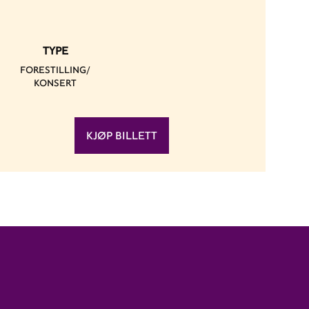
TYPE
FORESTILLING/
KONSERT
KJØP BILLETT