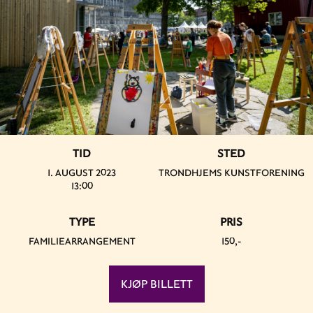
TID
STED
1. AUGUST 2023
TRONDHJEMS KUNSTFORENING
13:00
TYPE
PRIS
FAMILIEARRANGEMENT
150,-
KJØP BILLETT