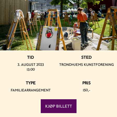
TID
STED
3. AUGUST 2023
TRONDHJEMS KUNSTFORENING
13:00
TYPE
PRIS
FAMILIEARRANGEMENT
150,-
KJØP BILLETT