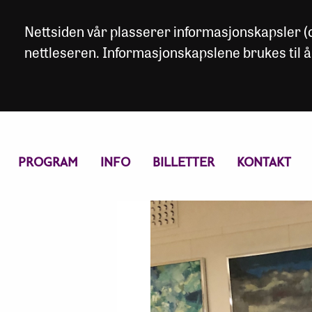
Nettsiden vår plasserer informasjonskapsler (co
nettleseren. Informasjonskapslene brukes til å
PROGRAM
INFO
BILLETTER
KONTAKT