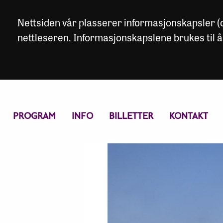
Nettsiden vår plasserer informasjonskapsler (co
nettleseren. Informasjonskapslene brukes til å
PROGRAM
INFO
BILLETTER
KONTAKT