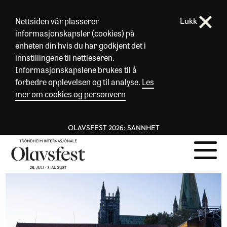
Nettsiden vår plasserer
Lukk
informasjonskapsler (cookies) på
enheten din hvis du har godkjent det i
innstillingene til nettleseren.
Informasjonskapslene brukes til å
forbedre opplevelsen og til analyse.
Les
mer om cookies og personvern
OLAVSFEST 2026: SANNHET