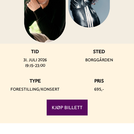
TID
STED
31. JULI 2026
BORGGÅRDEN
19:15-23:00
TYPE
PRIS
FORESTILLING/KONSERT
695,-
KJØP BILLETT