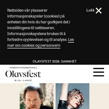
Nettsiden vår plasserer
Lukk
informasjonskapsler (cookies) på
enheten din hvis du har godkjent det i
innstillingene til nettleseren.
Informasjonskapslene brukes til å
forbedre opplevelsen og til analyse.
Les
mer om cookies og personvern
OLAVSFEST 2026: SANNHET