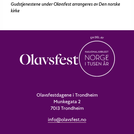
Gudstjenestene under Olavsfest arrangeres av Den norske
kirke
Olavsfestdagene i Trondheim
Munkegata 2
7013 Trondheim
info@olavsfest.no