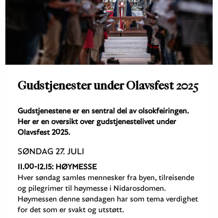
Gudstjenester under Olavsfest 2025
Gudstjenestene er en sentral del av olsokfeiringen.
Her er en oversikt over gudstjenestelivet under
Olavsfest 2025.
SØNDAG 27. JULI
11.00-12.15: HØYMESSE
Hver søndag samles mennesker fra byen, tilreisende
og pilegrimer til høymesse i Nidarosdomen.
Høymessen denne søndagen har som tema verdighet
for det som er svakt og utstøtt.