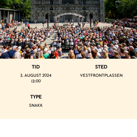
TID
STED
3. AUGUST 2024
VESTFRONTPLASSEN
13:00
TYPE
SNAKK