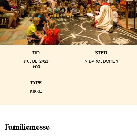
TID
STED
30. JULI 2023
NIDAROSDOMEN
11:00
TYPE
KIRKE
Familiemesse