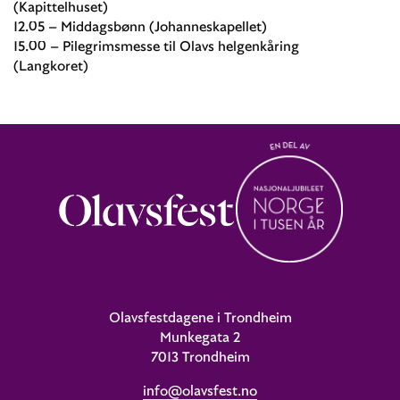
(Kapittelhuset)
12.05 – Middagsbønn (Johanneskapellet)
15.00 – Pilegrimsmesse til Olavs helgenkåring
(Langkoret)
Olavsfestdagene i Trondheim
Munkegata 2
7013 Trondheim
info@olavsfest.no