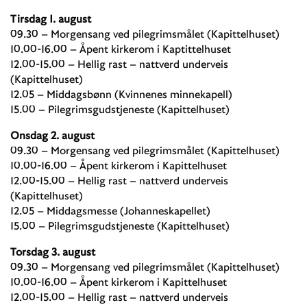
Tirsdag 1. august
09.30 – Morgensang ved pilegrimsmålet (Kapittelhuset)
10.00-16.00 – Åpent kirkerom i Kaptittelhuset
12.00-15.00 – Hellig rast – nattverd underveis
(Kapittelhuset)
12.05 – Middagsbønn (Kvinnenes minnekapell)
15.00 – Pilegrimsgudstjeneste (Kapittelhuset)
Onsdag 2. august
09.30 – Morgensang ved pilegrimsmålet (Kapittelhuset)
10.00-16.00 – Åpent kirkerom i Kapittelhuset
12.00-15.00 – Hellig rast – nattverd underveis
(Kapittelhuset)
12.05 – Middagsmesse (Johanneskapellet)
15.00 – Pilegrimsgudstjeneste (Kapittelhuset)
Torsdag 3. august
09.30 – Morgensang ved pilegrimsmålet (Kapittelhuset)
10.00-16.00 – Åpent kirkerom i Kapittelhuset
12.00-15.00 – Hellig rast – nattverd underveis