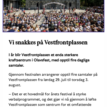
Vi snakkes på Vestfrontplassen
I år blir Vestfrontplassen et enda sterkere
kraftsentrum i Olavsfest, med opptil fire daglige
samtaler.
Gjennom festivalen arrangerer opptil fire samtaler på
Vestfrontplassen fra lørdag 29. juli til torsdag 3.
august.
– Det er et hovedmål for årets festival å styrke
verbalprogrammet, og det gjør vi nå gjennom å løfte
Vestfrontplassen som sentrum for et omfattende