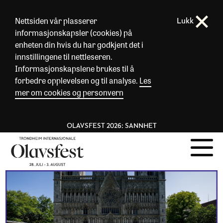
Nettsiden vår plasserer
Lukk
informasjonskapsler (cookies) på
enheten din hvis du har godkjent det i
innstillingene til nettleseren.
Informasjonskapslene brukes til å
forbedre opplevelsen og til analyse.
Les
mer om cookies og personvern
OLAVSFEST 2026: SANNHET