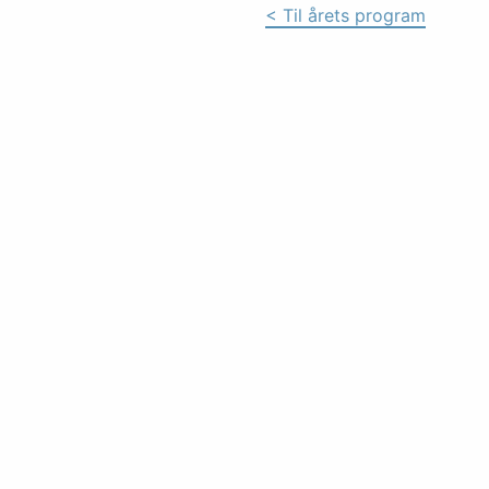
< Til årets program