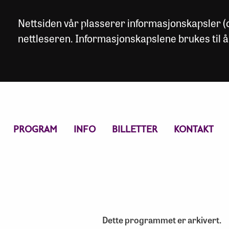
Nettsiden vår plasserer informasjonskapsler (co
nettleseren. Informasjonskapslene brukes til å
PROGRAM
INFO
BILLETTER
KONTAKT
Dette programmet er arkivert.