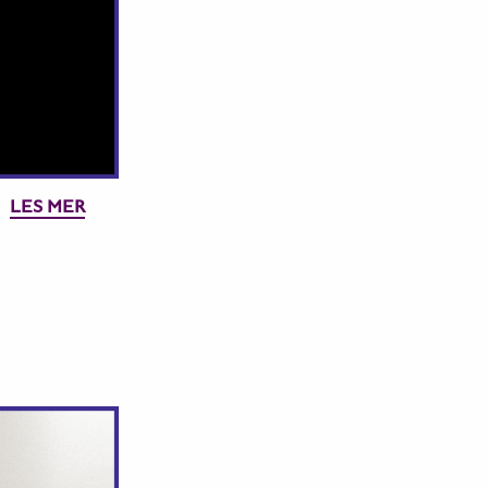
LES MER