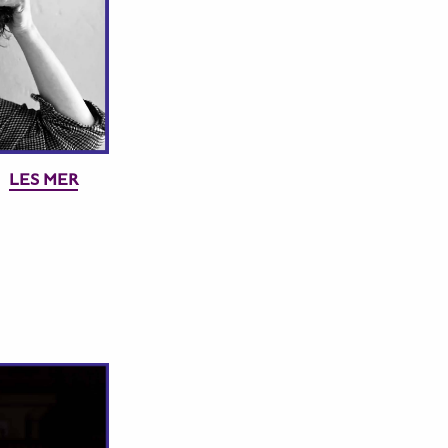
LES MER