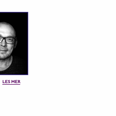
LES MER