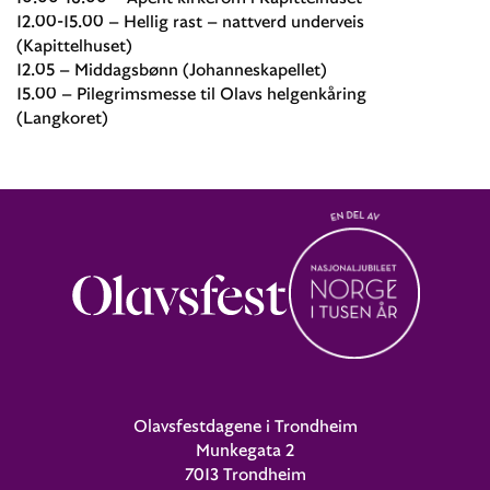
12.00-15.00 – Hellig rast – nattverd underveis
(Kapittelhuset)
12.05 – Middagsbønn (Johanneskapellet)
15.00 – Pilegrimsmesse til Olavs helgenkåring
(Langkoret)
Olavsfestdagene i Trondheim
Munkegata 2
7013 Trondheim