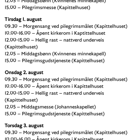
12.05 – Middagsbønn (Kvinnenes minnekapell)
15.00 – Pilegrimsmesse (Kapittelhuset)
Tirsdag 1. august
09.30 – Morgensang ved pilegrimsmålet (Kapittelhuset)
10.00-16.00 – Åpent kirkerom i Kaptittelhuset
12.00-15.00 – Hellig rast – nattverd underveis
(Kapittelhuset)
12.05 – Middagsbønn (Kvinnenes minnekapell)
15.00 – Pilegrimsgudstjeneste (Kapittelhuset)
Onsdag 2. august
09.30 – Morgensang ved pilegrimsmålet (Kapittelhuset)
10.00-16.00 – Åpent kirkerom i Kapittelhuset
12.00-15.00 – Hellig rast – nattverd underveis
(Kapittelhuset)
12.05 – Middagsmesse (Johanneskapellet)
15.00 – Pilegrimsgudstjeneste (Kapittelhuset)
Torsdag 3. august
09.30 – Morgensang ved pilegrimsmålet (Kapittelhuset)
10.00-16.00 – Åpent kirkerom i Kapittelhuset