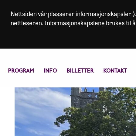
Nettsiden vår plasserer informasjonskapsler (co
nettleseren. Informasjonskapslene brukes til å
PROGRAM
INFO
BILLETTER
KONTAKT