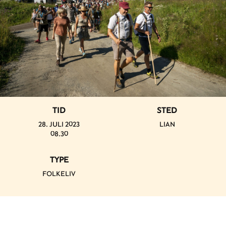
TID
STED
28. JULI 2023
LIAN
08.30
TYPE
FOLKELIV