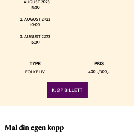
1. AUGUST 2023
15:30
2. AUGUST 2023
10:00
3. AUGUST 2023
15:30
TYPE
PRIS
FOLKELIV
400,-/300,-
KJØP BILLETT
Mal din egen kopp