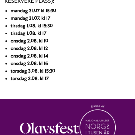
RESERVERE PLASS):
mandag 31.07 kl 15:30
mandag 31.07. kl 17
tirsdag 1.08. kl 15:30
tirsdag 1.08. kl 17
onsdag 2.08. kl 10
onsdag 2.08. kl 12
onsdag 2.08. kl 14
onsdag 2.08. kl 16
torsdag 3.08. kl 15:30
torsdag 3.08. kl 17