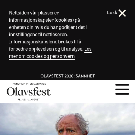
Nettsiden vår plasserer
Lukk
informasjonskapsler (cookies) på
enheten din hvis du har godkjent det i
innstillingene til nettleseren.
Informasjonskapslene brukes til å
forbedre opplevelsen og til analyse.
Les
mer om cookies og personvern
OLAVSFEST 2026: SANNHET