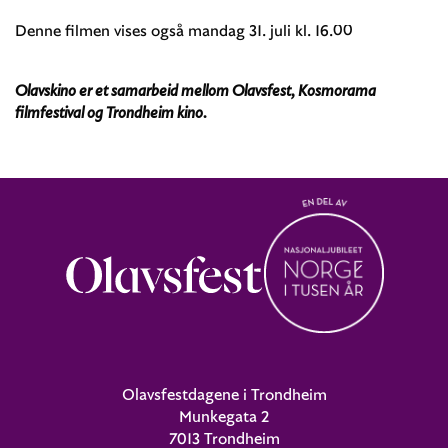
Denne filmen vises også mandag 31. juli kl. 16.00
Olavskino er et samarbeid mellom Olavsfest, Kosmorama
filmfestival og Trondheim kino.
Olavsfestdagene i Trondheim
Munkegata 2
7013 Trondheim