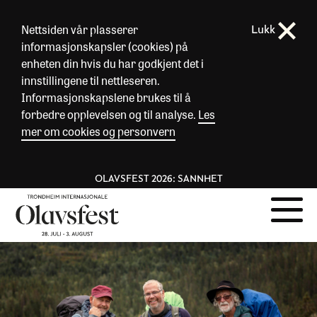
Nettsiden vår plasserer
Lukk
informasjonskapsler (cookies) på
enheten din hvis du har godkjent det i
innstillingene til nettleseren.
Informasjonskapslene brukes til å
forbedre opplevelsen og til analyse.
Les
mer om cookies og personvern
OLAVSFEST 2026: SANNHET