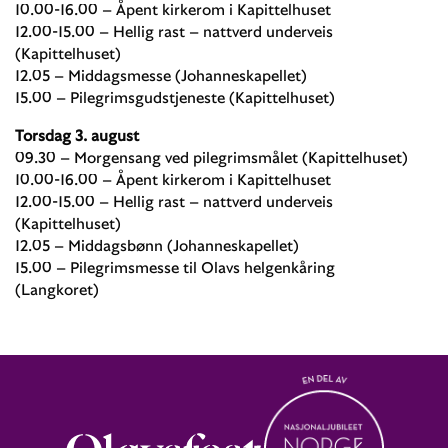
10.00-16.00 – Åpent kirkerom i Kapittelhuset
12.00-15.00 – Hellig rast – nattverd underveis
(Kapittelhuset)
12.05 – Middagsmesse (Johanneskapellet)
15.00 – Pilegrimsgudstjeneste (Kapittelhuset)
Torsdag 3. august
09.30 – Morgensang ved pilegrimsmålet (Kapittelhuset)
10.00-16.00 – Åpent kirkerom i Kapittelhuset
12.00-15.00 – Hellig rast – nattverd underveis
(Kapittelhuset)
12.05 – Middagsbønn (Johanneskapellet)
15.00 – Pilegrimsmesse til Olavs helgenkåring
(Langkoret)