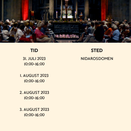
TID
STED
31. JULI 2023
NIDAROSDOMEN
10:00-16:00
1. AUGUST 2023
10:00-16:00
2. AUGUST 2023
10:00-16:00
3. AUGUST 2023
10:00-16:00