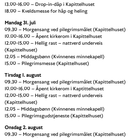
13.00-16.00 – Drop-in-dåp i Kapittelhuset
18.00 – Kveldsmesse for håp og heling
Mandag 31. jul
i
09.30 – Morgensang ved pilegrimsmålet (Kapittelhuset)
10.00-16.00 – Åpent kirkerom i Kapittelhuset
12.00-15.00 – Hellig rast – nattverd underveis
(Kapittelhuset)
12.05 – Middagsbønn (Kvinnenes minnekapell)
15.00 – Pilegrimsmesse (Kapittelhuset)
Tirsdag 1. august
09.30 – Morgensang ved pilegrimsmålet (Kapittelhuset)
10.00-16.00 – Åpent kirkerom i Kaptittelhuset
12.00-15.00 – Hellig rast – nattverd underveis
(Kapittelhuset)
12.05 – Middagsbønn (Kvinnenes minnekapell)
15.00 – Pilegrimsgudstjeneste (Kapittelhuset)
Onsdag 2. august
09.30 – Morgensang ved pilegrimsmålet (Kapittelhuset)