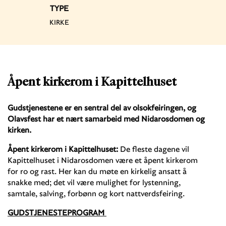
TYPE
KIRKE
Åpent kirkerom i Kapittelhuset
Gudstjenestene er en sentral del av olsokfeiringen, og
Olavsfest har et nært samarbeid med Nidarosdomen og
kirken.
Åpent kirkerom i Kapittelhuset:
De fleste dagene vil
Kapittelhuset i Nidarosdomen være et åpent kirkerom
for ro og rast. Her kan du møte en kirkelig ansatt å
snakke med; det vil være mulighet for lystenning,
samtale, salving, forbønn og kort nattverdsfeiring.
GUDSTJENESTEPROGRAM