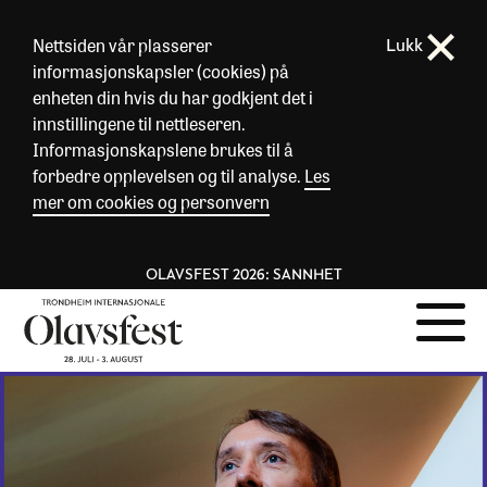
Nettsiden vår plasserer
Lukk
informasjonskapsler (cookies) på
enheten din hvis du har godkjent det i
innstillingene til nettleseren.
Informasjonskapslene brukes til å
forbedre opplevelsen og til analyse.
Les
mer om cookies og personvern
OLAVSFEST 2026: SANNHET