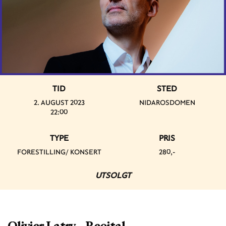
TID
STED
2. AUGUST 2023
NIDAROSDOMEN
22:00
TYPE
PRIS
FORESTILLING/ KONSERT
280,-
UTSOLGT