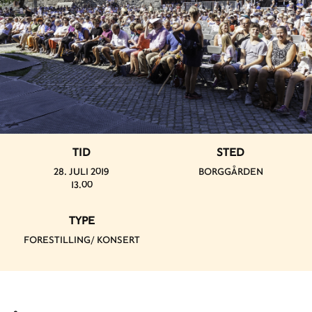
TID
STED
28. JULI 2019
BORGGÅRDEN
13.00
TYPE
FORESTILLING/ KONSERT