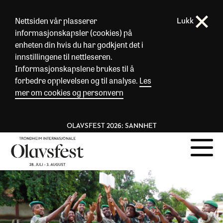
Nettsiden vår plasserer
Lukk
informasjonskapsler (cookies) på
enheten din hvis du har godkjent det i
innstillingene til nettleseren.
Informasjonskapslene brukes til å
forbedre opplevelsen og til analyse.
Les
mer om cookies og personvern
OLAVSFEST 2026: SANNHET