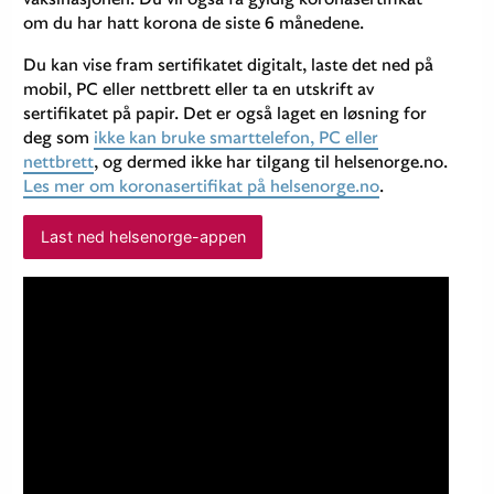
om du har hatt korona de siste 6 månedene.
Du kan vise fram sertifikatet digitalt, laste det ned på
mobil, PC eller nettbrett eller ta en utskrift av
sertifikatet på papir. Det er også laget en løsning for
deg som
ikke kan bruke smarttelefon, PC eller
nettbrett
, og dermed ikke har tilgang til helsenorge.no.
Les mer om koronasertifikat på helsenorge.no
.
Last ned helsenorge-appen