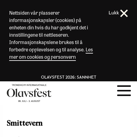
Nettsiden vår plasserer
Lukk
informasjonskapsler (cookies) på
enheten din hvis du har godkjent det i
innstillingene til nettleseren.
Informasjonskapslene brukes til å
forbedre opplevelsen og til analyse.
Les
mer om cookies og personvern
OLAVSFEST 2026: SANNHET
Smittevern