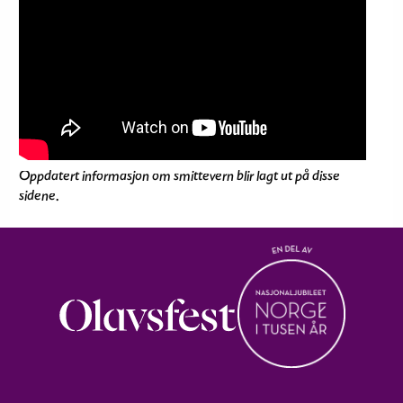
Oppdatert informasjon om smittevern blir lagt ut på disse
sidene.