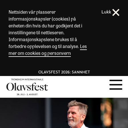
Nettsiden vår plasserer
Lukk
informasjonskapsler (cookies) på
enheten din hvis du har godkjent det i
innstillingene til nettleseren.
Informasjonskapslene brukes til å
forbedre opplevelsen og til analyse.
Les
mer om cookies og personvern
OLAVSFEST 2026: SANNHET