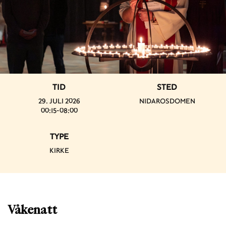
TID
STED
29. JULI 2026
NIDAROSDOMEN
00:15-08:00
TYPE
KIRKE
Våkenatt