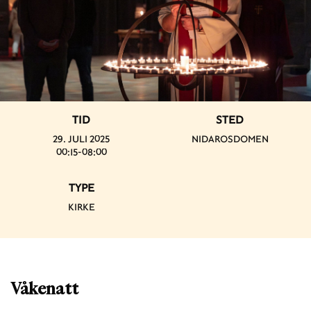
TID
STED
29. JULI 2025
NIDAROSDOMEN
00:15-08:00
TYPE
KIRKE
Våkenatt