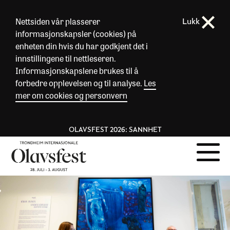
Nettsiden vår plasserer
Lukk
informasjonskapsler (cookies) på
enheten din hvis du har godkjent det i
innstillingene til nettleseren.
Informasjonskapslene brukes til å
forbedre opplevelsen og til analyse.
Les
mer om cookies og personvern
OLAVSFEST 2026: SANNHET