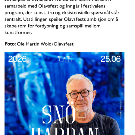
samarbeid med Olavsfest og inngår i festivalens
program, der kunst, tro og eksistensielle spørsmål står
sentralt. Utstillingen speiler Olavsfests ambisjon om å
skape rom for fordypning og samspill mellom
kunstformer.
Foto:
Ole Martin Wold/Olavsfest