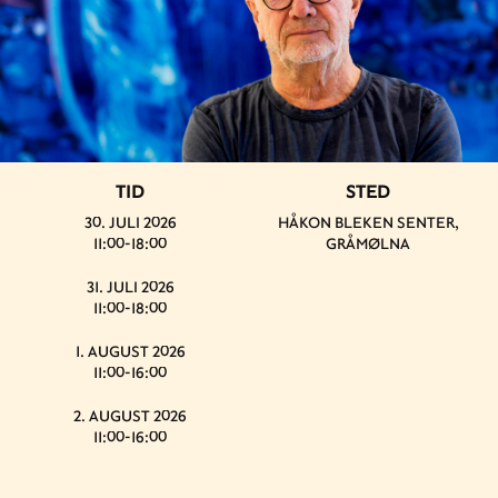
TID
STED
30. JULI 2026
HÅKON BLEKEN SENTER,
11:00-18:00
GRÅMØLNA
31. JULI 2026
11:00-18:00
1. AUGUST 2026
11:00-16:00
2. AUGUST 2026
11:00-16:00