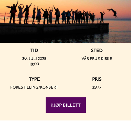
TID
STED
30. JULI 2025
VÅR FRUE KIRKE
18:00
TYPE
PRIS
FORESTILLING/KONSERT
350,-
KJØP BILLETT