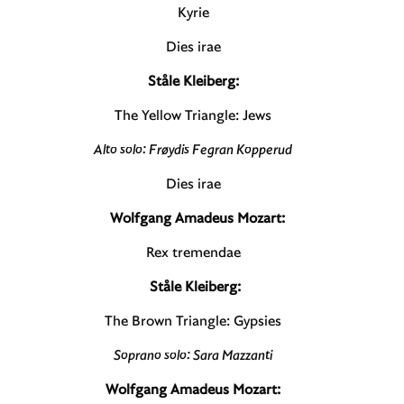
Kyrie
Dies irae
Ståle Kleiberg:
The Yellow Triangle: Jews
Alto solo: Frøydis Fegran Kopperud
Dies irae
Wolfgang Amadeus Mozart:
Rex tremendae
Ståle Kleiberg:
The Brown Triangle: Gypsies
Soprano solo: Sara Mazzanti
Wolfgang Amadeus Mozart: