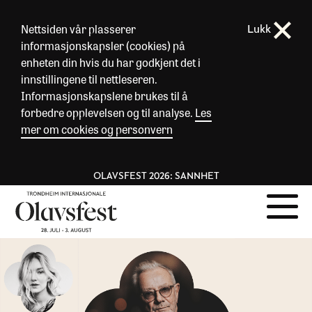
Nettsiden vår plasserer
Lukk
informasjonskapsler (cookies) på
enheten din hvis du har godkjent det i
innstillingene til nettleseren.
Informasjonskapslene brukes til å
forbedre opplevelsen og til analyse.
Les
mer om cookies og personvern
OLAVSFEST 2026: SANNHET