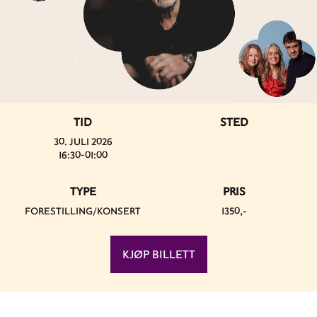
TID
STED
30. JULI 2026
16:30-01:00
TYPE
PRIS
FORESTILLING/KONSERT
1350,-
KJØP BILLETT