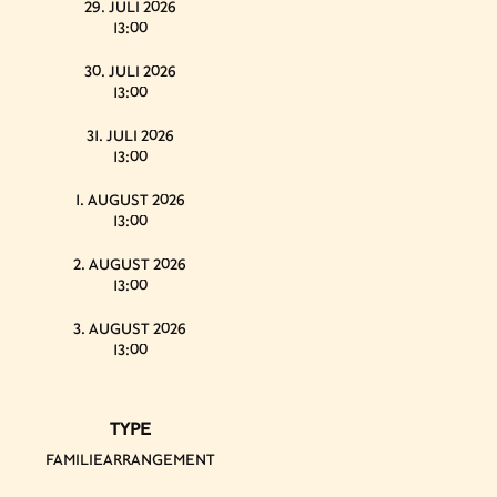
29. JULI 2026
13:00
30. JULI 2026
13:00
31. JULI 2026
13:00
1. AUGUST 2026
13:00
2. AUGUST 2026
13:00
3. AUGUST 2026
13:00
TYPE
FAMILIEARRANGEMENT