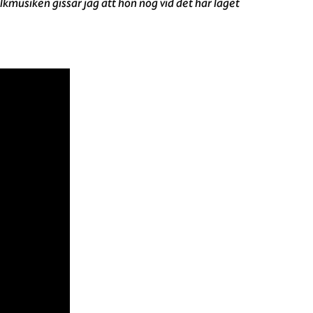
kmusiken gissar jag att hon nog vid det här laget