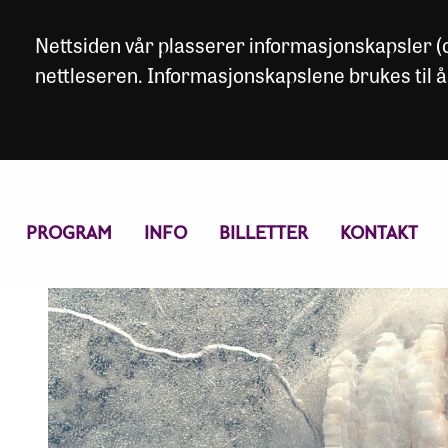
Nettsiden vår plasserer informasjonskapsler (co
nettleseren. Informasjonskapslene brukes til å
PROGRAM
INFO
BILLETTER
KONTAKT