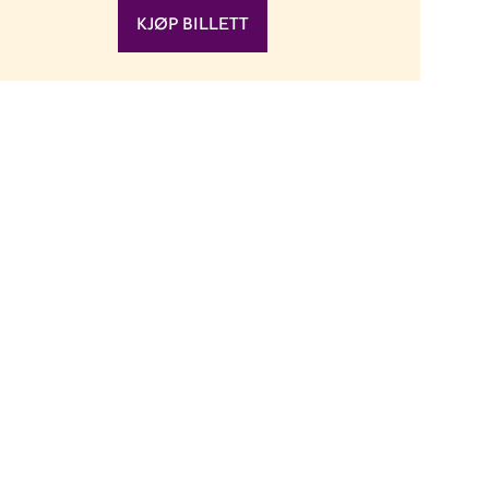
KJØP BILLETT