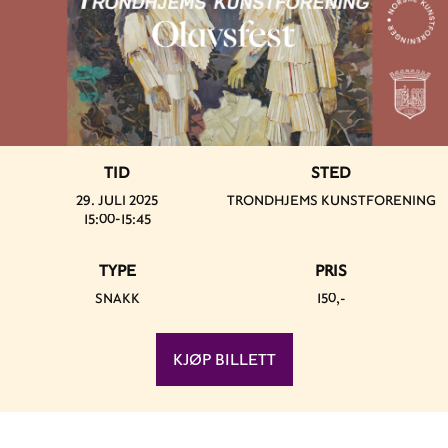
TID
STED
29. JULI 2025
TRONDHJEMS KUNSTFORENING
15:00-15:45
TYPE
PRIS
SNAKK
150,-
KJØP BILLETT