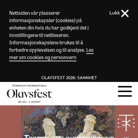
Nettsiden vår plasserer
Lukk
informasjonskapsler (cookies) på
enheten din hvis du har godkjent det i
innstillingene til nettleseren.
Informasjonskapslene brukes til å
forbedre opplevelsen og til analyse.
Les
mer om cookies og personvern
OLAVSFEST 2026: SANNHET