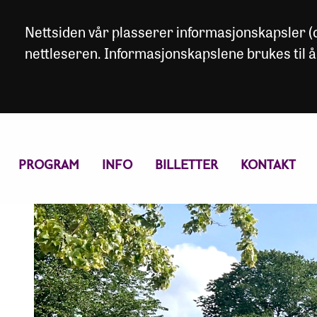
Nettsiden vår plasserer informasjonskapsler (co
nettleseren. Informasjonskapslene brukes til å
PROGRAM
INFO
BILLETTER
KONTAKT