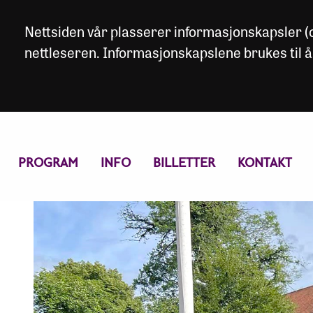
Nettsiden vår plasserer informasjonskapsler (co
nettleseren. Informasjonskapslene brukes til å
PROGRAM
INFO
BILLETTER
KONTAKT