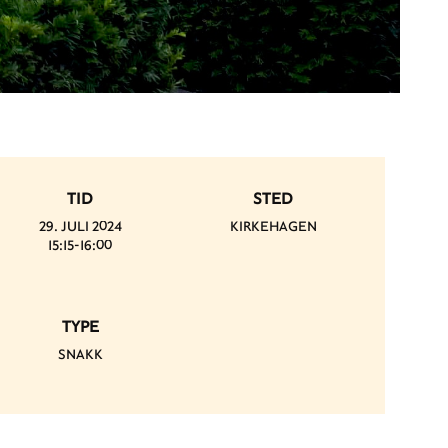
TID
STED
29. JULI 2024
KIRKEHAGEN
15:15-16:00
TYPE
SNAKK