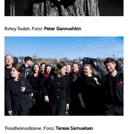
Rohey Taalah.
Foto:
Peter Gannushkin
Trondheimsolistene.
Foto:
Terese Samuelsen