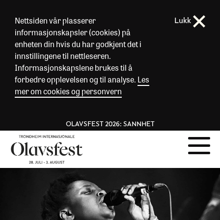
Nettsiden vår plasserer
Lukk
informasjonskapsler (cookies) på
enheten din hvis du har godkjent det i
innstillingene til nettleseren.
Informasjonskapslene brukes til å
forbedre opplevelsen og til analyse.
Les
mer om cookies og personvern
OLAVSFEST 2026: SANNHET