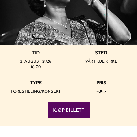
TID
STED
3. AUGUST 2026
VÅR FRUE KIRKE
18:00
TYPE
PRIS
FORESTILLING/KONSERT
430,-
KJØP BILLETT