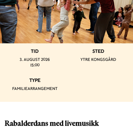
TID
STED
3. AUGUST 2026
YTRE KONGSGÅRD
15:00
TYPE
FAMILIEARRANGEMENT
Rabalderdans med livemusikk