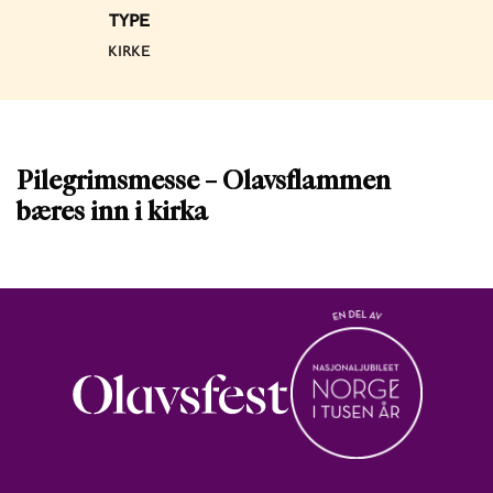
TYPE
KIRKE
Pilegrimsmesse – Olavsflammen
bæres inn i kirka