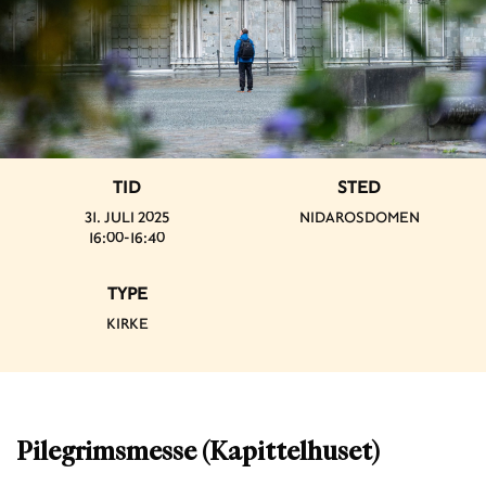
TID
STED
31. JULI 2025
NIDAROSDOMEN
16:00-16:40
TYPE
KIRKE
Pilegrimsmesse (Kapittelhuset)