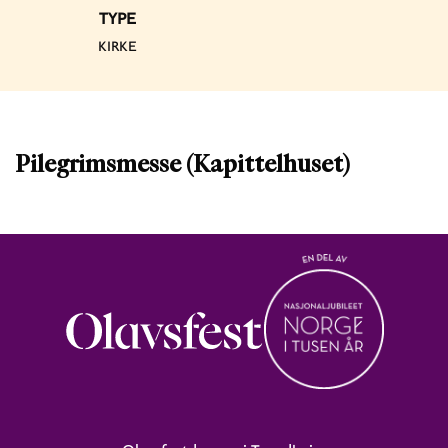
TYPE
KIRKE
Pilegrimsmesse (Kapittelhuset)