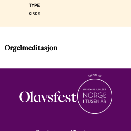
TYPE
KIRKE
Orgelmeditasjon